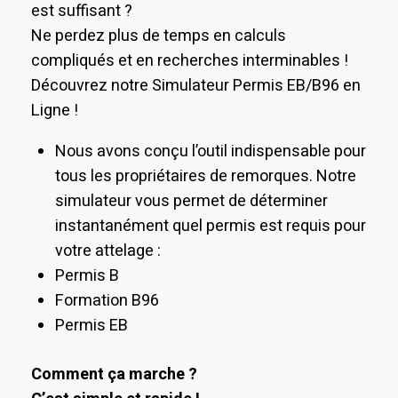
est suffisant ?
Ne perdez plus de temps en calculs
compliqués et en recherches interminables !
Découvrez notre Simulateur Permis EB/B96 en
Ligne !
Nous avons conçu l’outil indispensable pour
tous les propriétaires de remorques. Notre
simulateur vous permet de déterminer
instantanément quel permis est requis pour
votre attelage :
Permis B
Formation B96
Permis EB
Comment ça marche ?