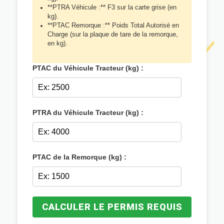
**PTRA Véhicule :** F3 sur la carte grise (en
kg).
**PTAC Remorque :** Poids Total Autorisé en
Charge (sur la plaque de tare de la remorque,
en kg).
PTAC du Véhicule Tracteur (kg) :
PTRA du Véhicule Tracteur (kg) :
PTAC de la Remorque (kg) :
CALCULER LE PERMIS REQUIS