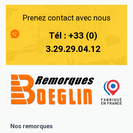
Prenez contact avec nous
Tél : +33 (0)
3.29.29.04.12
Nos remorques