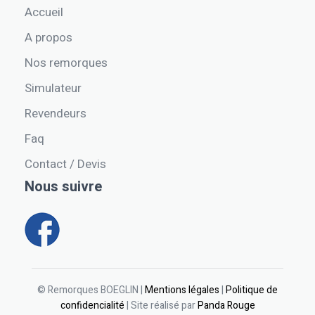
Accueil
A propos
Nos remorques
Simulateur
Revendeurs
Faq
Contact / Devis
Nous suivre
© Remorques BOEGLIN |
Mentions légales
|
Politique de
confidencialité
| Site réalisé par
Panda Rouge