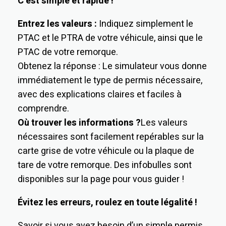
C’est simple et rapide !
Entrez les valeurs :
Indiquez simplement le
PTAC et le PTRA de votre véhicule, ainsi que le
PTAC de votre remorque.
Obtenez la réponse : Le simulateur vous donne
immédiatement le type de permis nécessaire,
avec des explications claires et faciles à
comprendre.
Où trouver les informations ?
Les valeurs
nécessaires sont facilement repérables sur la
carte grise de votre véhicule ou la plaque de
tare de votre remorque. Des infobulles sont
disponibles sur la page pour vous guider !
Évitez les erreurs, roulez en toute légalité !
Savoir si vous avez besoin d’un simple permis