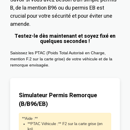
B, de la mention B96 ou du permis EB est
crucial pour votre sécurité et pour éviter une
amende.
Testez-le dès maintenant et soyez fixé en
quelques secondes !
Saisissez les PTAC (Poids Total Autorisé en Charge,
mention F.2 sur la carte grise) de votre véhicule et de la
remorque envisagée.
Simulateur Permis Remorque
(B/B96/EB)
**Aide :**
**PTAC Véhicule :** F2 sur la carte grise (en
kg).