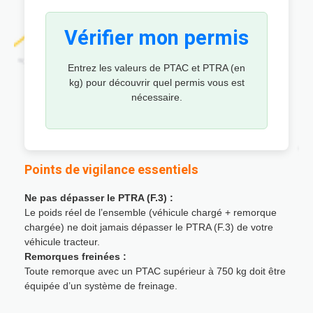
Vérifier mon permis
Entrez les valeurs de PTAC et PTRA (en
kg) pour découvrir quel permis vous est
nécessaire.
Points de vigilance essentiels
Ne pas dépasser le PTRA (F.3) :
Le poids réel de l’ensemble (véhicule chargé + remorque
chargée) ne doit jamais dépasser le PTRA (F.3) de votre
véhicule tracteur.
Remorques freinées :
Toute remorque avec un PTAC supérieur à 750 kg doit être
équipée d’un système de freinage.