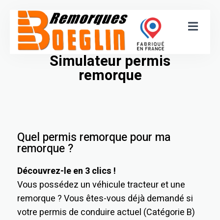
Simulateur permis
remorque
Quel permis remorque pour ma
remorque ?
Découvrez-le en 3 clics !
Vous possédez un véhicule tracteur et une
remorque ? Vous êtes-vous déjà demandé si
votre permis de conduire actuel (Catégorie B)