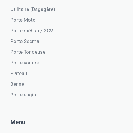
Utilitaire (Bagagère)
Porte Moto
Porte méhari / 2CV
Porte Secma
Porte Tondeuse
Porte voiture
Plateau
Benne
Porte engin
Menu