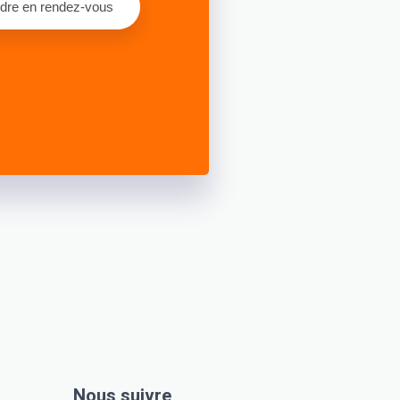
dre en rendez-vous
Nous suivre