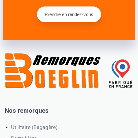
Prendre en rendez-vous
Nos remorques
Utilitaire (Bagagère)