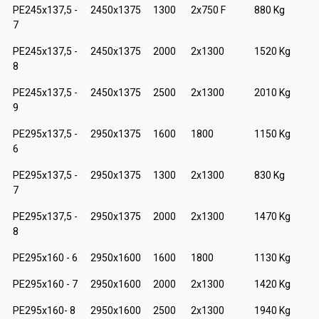
PE245x137,5 -
2450x1375
1300
2x750 F
880 Kg
7
PE245x137,5 -
2450x1375
2000
2x1300
1520 Kg
8
PE245x137,5 -
2450x1375
2500
2x1300
2010 Kg
9
PE295x137,5 -
2950x1375
1600
1800
1150 Kg
6
PE295x137,5 -
2950x1375
1300
2x1300
830 Kg
7
PE295x137,5 -
2950x1375
2000
2x1300
1470 Kg
8
PE295x160 - 6
2950x1600
1600
1800
1130 Kg
PE295x160 - 7
2950x1600
2000
2x1300
1420 Kg
PE295x160- 8
2950x1600
2500
2x1300
1940 Kg