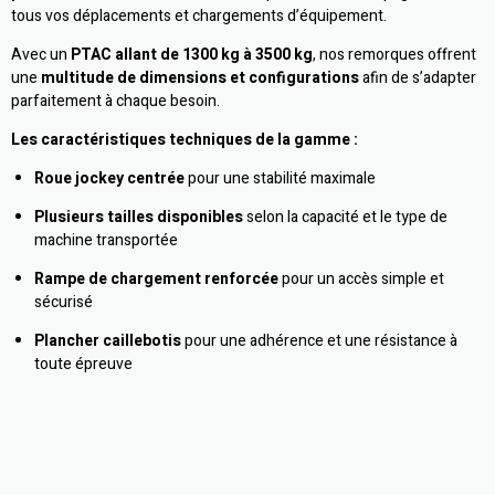
tous vos déplacements et chargements d’équipement.
Avec un
PTAC allant de 1300 kg à 3500 kg
, nos remorques offrent
une
multitude de dimensions et configurations
afin de s’adapter
parfaitement à chaque besoin.
Les caractéristiques techniques de la gamme :
Roue jockey centrée
pour une stabilité maximale
Plusieurs tailles disponibles
selon la capacité et le type de
machine transportée
Rampe de chargement renforcée
pour un accès simple et
sécurisé
Plancher caillebotis
pour une adhérence et une résistance à
toute épreuve