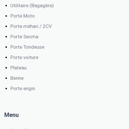
Utilitaire (Bagagère)
Porte Moto
Porte méhari / 2CV
Porte Secma
Porte Tondeuse
Porte voiture
Plateau
Benne
Porte engin
Menu