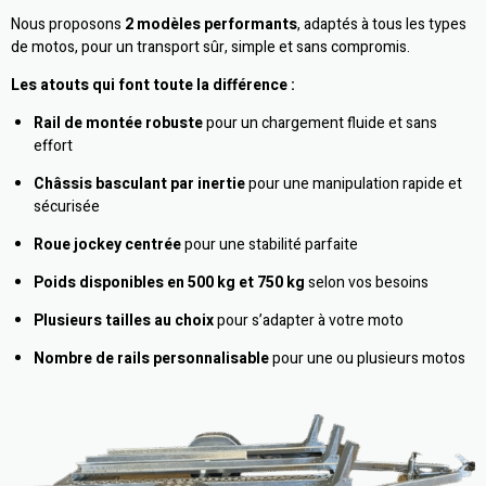
Nous proposons
2 modèles performants
, adaptés à tous les types
de motos, pour un transport sûr, simple et sans compromis.
Les atouts qui font toute la différence :
Rail de montée robuste
pour un chargement fluide et sans
effort
Châssis basculant par inertie
pour une manipulation rapide et
sécurisée
Roue jockey centrée
pour une stabilité parfaite
Poids disponibles en 500 kg et 750 kg
selon vos besoins
Plusieurs tailles au choix
pour s’adapter à votre moto
Nombre de rails personnalisable
pour une ou plusieurs motos