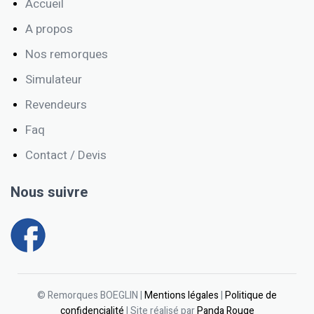
Accueil
A propos
Nos remorques
Simulateur
Revendeurs
Faq
Contact / Devis
Nous suivre
© Remorques BOEGLIN |
Mentions légales
|
Politique de
confidencialité
| Site réalisé par
Panda Rouge