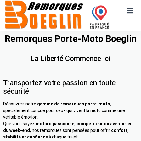
Remorques Porte-Moto Boeglin
La Liberté Commence Ici
Transportez votre passion en toute
sécurité
Découvrez notre
gamme de remorques porte-moto
,
spécialement conçue pour ceux qui vivent la moto comme une
véritable émotion.
Que vous soyez
motard passionné, compétiteur ou aventurier
du week-end
, nos remorques sont pensées pour offrir
confort,
stabilité et confiance
à chaque trajet.